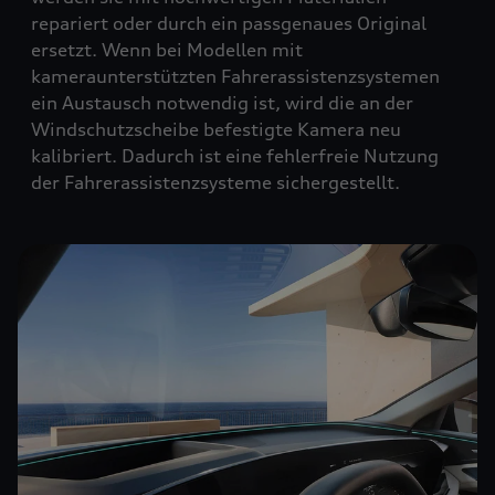
repariert oder durch ein passgenaues Original
ersetzt. Wenn bei Modellen mit
kameraunterstützten Fahrerassistenzsystemen
ein Austausch notwendig ist, wird die an der
Windschutzscheibe befestigte Kamera neu
kalibriert. Dadurch ist eine fehlerfreie Nutzung
der Fahrerassistenzsysteme sichergestellt.