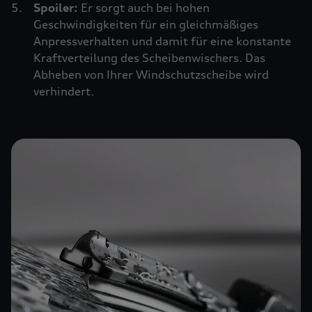
Spoiler:
Er sorgt auch bei hohen
Geschwindigkeiten für ein gleichmäßiges
Anpressverhalten und damit für eine konstante
Kraftverteilung des Scheibenwischers. Das
Abheben von Ihrer Windschutzscheibe wird
verhindert.