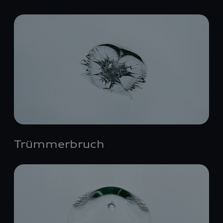
Trümmerbruch