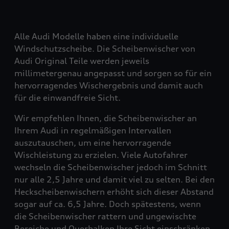
Alle Audi Modelle haben eine individuelle
Windschutzscheibe. Die Scheibenwischer von
Audi Original Teile werden jeweils
millimetergenau angepasst und sorgen so für ein
hervorragendes Wischergebnis und damit auch
für die einwandfreie Sicht.
Wir empfehlen Ihnen, die Scheibenwischer an
Ihrem Audi in regelmäßigen Intervallen
auszutauschen, um eine hervorragende
Wischleistung zu erzielen. Viele Autofahrer
wechseln die Scheibenwischer jedoch im Schnitt
nur alle 2,5 Jahre und damit viel zu selten. Bei den
Heckscheibenwischern erhöht sich dieser Abstand
sogar auf ca. 6,5 Jahre. Doch spätestens, wenn
die Scheibenwischer rattern und ungewischte
Bereiche und Querbalken Ihre Sicht einschränken,