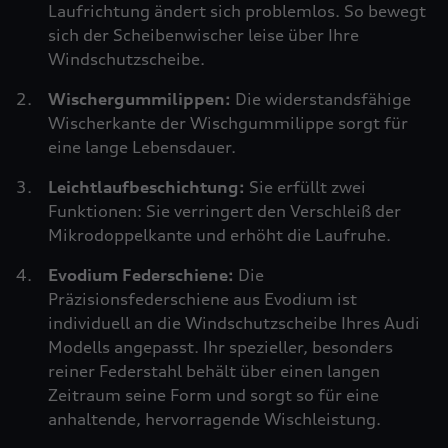
Laufrichtung ändert sich problemlos. So bewegt
sich der Scheibenwischer leise über Ihre
Windschutzscheibe.
Wischergummilippen:
Die widerstandsfähige
Wischerkante der Wischgummilippe sorgt für
eine lange Lebensdauer.
Leichtlaufbeschichtung:
Sie erfüllt zwei
Funktionen: Sie verringert den Verschleiß der
Mikrodoppelkante und erhöht die Laufruhe.
Evodium Federschiene:
Die
Präzisionsfederschiene aus Evodium ist
individuell an die Windschutzscheibe Ihres Audi
Modells angepasst. Ihr spezieller, besonders
reiner Federstahl behält über einen langen
Zeitraum seine Form und sorgt so für eine
anhaltende, hervorragende Wischleistung.