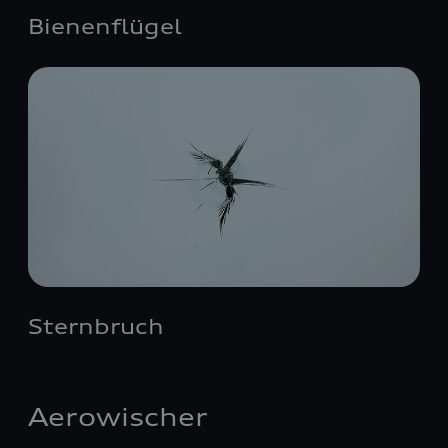
Bienenflügel
Sternbruch
Aerowischer