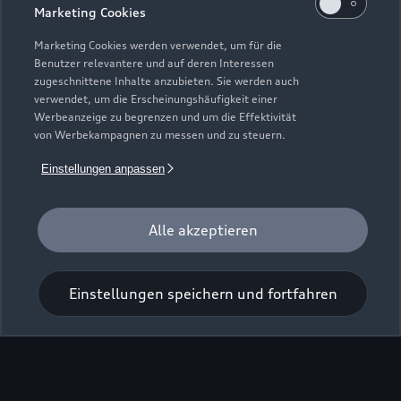
Marketing Cookies
Marketing Cookies werden verwendet, um für die
Benutzer relevantere und auf deren Interessen
zugeschnittene Inhalte anzubieten. Sie werden auch
verwendet, um die Erscheinungshäufigkeit einer
Werbeanzeige zu begrenzen und um die Effektivität
von Werbekampagnen zu messen und zu steuern.
Einstellungen anpassen
Zur Inspektion
Alle akzeptieren
Einstellungen speichern und fortfahren