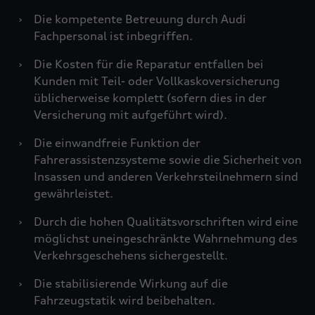
›
Die kompetente Betreuung durch Audi
Fachpersonal ist inbegriffen.
›
Die Kosten für die Reparatur entfallen bei
Kunden mit Teil- oder Vollkaskoversicherung
üblicherweise komplett (sofern dies in der
Versicherung mit aufgeführt wird).
›
Die einwandfreie Funktion der
Fahrerassistenzsysteme sowie die Sicherheit von
Insassen und anderen Verkehrsteilnehmern sind
gewährleistet.
›
Durch die hohen Qualitätsvorschriften wird eine
möglichst uneingeschränkte Wahrnehmung des
Verkehrsgeschehens sichergestellt.
›
Die stabilisierende Wirkung auf die
Fahrzeugstatik wird beibehalten.