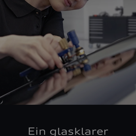
Ein glasklarer