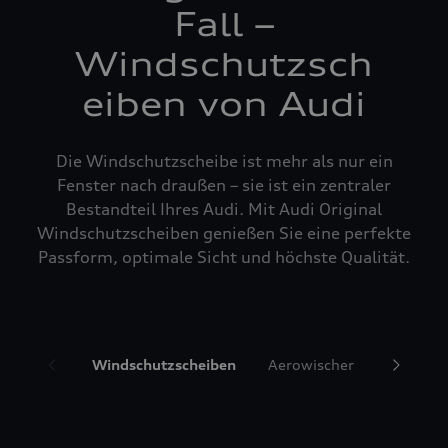
Fall –
Windschutzsch
eiben von Audi
Die Windschutzscheibe ist mehr als nur ein
Fenster nach draußen – sie ist ein zentraler
Bestandteil Ihres Audi. Mit Audi Original
Windschutzscheiben genießen Sie eine perfekte
Passform, optimale Sicht und höchste Qualität.
Windschutzscheiben
Aerowischer
Glasrepa