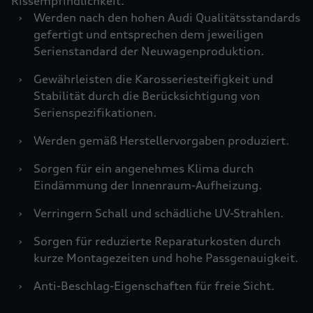
Rissempfindlichkeit.
›
Werden nach den hohen Audi Qualitätsstandards
gefertigt und entsprechen dem jeweiligen
Serienstandard der Neuwagenproduktion.
›
Gewährleisten die Karosseriesteifigkeit und
Stabilität durch die Berücksichtigung von
Serienspezifikationen.
›
Werden gemäß Herstellervorgaben produziert.
›
Sorgen für ein angenehmes Klima durch
Eindämmung der Innenraum-Aufheizung.
›
Verringern Schall und schädliche UV-Strahlen.
›
Sorgen für reduzierte Reparaturkosten durch
kurze Montagezeiten und hohe Passgenauigkeit.
›
Anti-Beschlag-Eigenschaften für freie Sicht.