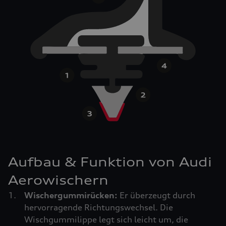
Aufbau & Funktion von Audi
Aerowischern
Wischergummirücken:
Er überzeugt durch
hervorragende Richtungswechsel. Die
Wischgummilippe legt sich leicht um, die