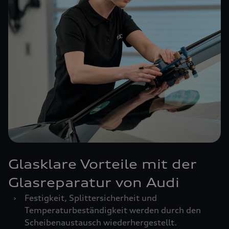
Glasklare Vorteile mit der
Glasreparatur von Audi
›
Festigkeit, Splittersicherheit und
Temperaturbeständigkeit werden durch den
Scheibenaustausch wiederhergestellt.