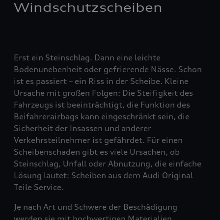
Windschutzscheiben
Erst ein Steinschlag. Dann eine leichte
Bodenunebenheit oder gefrierende Nässe. Schon
ist es passiert – ein Riss in der Scheibe. Kleine
Ursache mit großen Folgen: Die Steifigkeit des
Fahrzeugs ist beeinträchtigt, die Funktion des
Beifahrerairbags kann eingeschränkt sein, die
Sicherheit der Insassen und anderer
Verkehrsteilnehmer ist gefährdet. Für einen
Scheibenschaden gibt es viele Ursachen, ob
Steinschlag, Unfall oder Abnutzung, die einfache
Lösung lautet: Scheiben aus dem Audi Original
Teile Service.
Je nach Art und Schwere der Beschädigung
werden sie mit hochwertigen Materialien