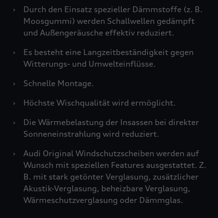
›
Durch den Einsatz spezieller Dämmstoffe (z. B.
Moosgummi) werden Schallwellen gedämpft
und Außengeräusche effektiv reduziert.
›
Es besteht eine Langzeitbeständigkeit gegen
Witterungs- und Umwelteinflüsse.
›
Schnelle Montage.
›
Höchste Wischqualität wird ermöglicht.
›
Die Wärmebelastung der Insassen bei direkter
Sonneneinstrahlung wird reduziert.
›
Audi Original Windschutzscheiben werden auf
Wunsch mit speziellen Features ausgestattet. Z.
B. mit stark getönter Verglasung, zusätzlicher
Akustik-Verglasung, beheizbare Verglasung,
Wärmeschutzverglasung oder Dämmglas.