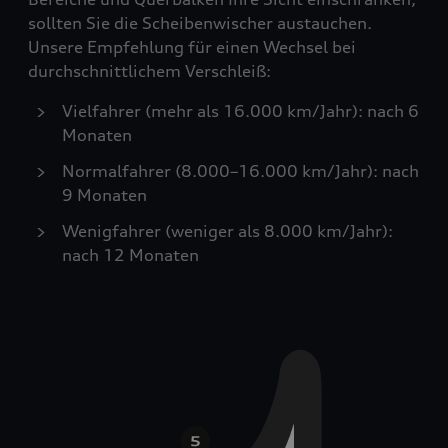
sollten Sie die Scheibenwischer austauchen.
Unsere Empfehlung für einen Wechsel bei
durchschnittlichem Verschleiß:
Vielfahrer (mehr als 16.000 km/Jahr): nach 6
Monaten
Normalfahrer (8.000–16.000 km/Jahr): nach
9 Monaten
Wenigfahrer (weniger als 8.000 km/Jahr):
nach 12 Monaten