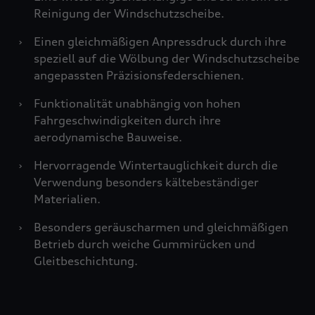
Reinigung der Windschutzscheibe.
›
Einen gleichmäßigen Anpressdruck durch ihre
speziell auf die Wölbung der Windschutzscheibe
angepassten Präzisionsfederschienen.
›
Funktionalität unabhängig von hohen
Fahrgeschwindigkeiten durch ihre
aerodynamische Bauweise.
›
Hervorragende Wintertauglichkeit durch die
Verwendung besonders kältebeständiger
Materialien.
›
Besonders geräuscharmen und gleichmäßigen
Betrieb durch weiche Gummirücken und
Gleitbeschichtung.