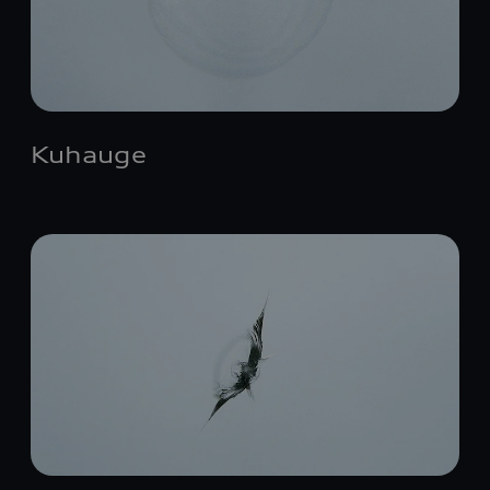
Kuhauge