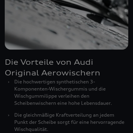
Die Vorteile von Audi
Original Aerowischern
›
Die hochwertigen synthetischen 3-
Komponenten-Wischergummis und die
Wischgummilippe verleihen den
Scheibenwischern eine hohe Lebensdauer.
›
Die gleichmäßige Kraftverteilung an jedem
Punkt der Scheibe sorgt für eine hervorragende
Wischqualität.