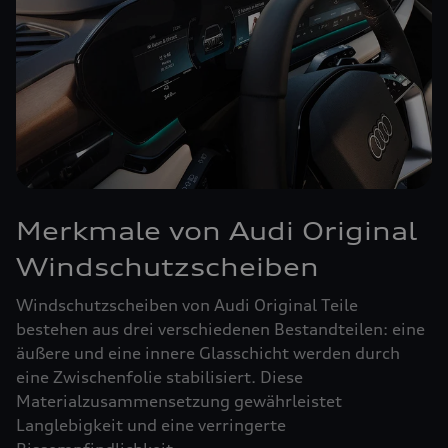
Merkmale von Audi Original
Windschutzscheiben
Windschutzscheiben von Audi Original Teile
bestehen aus drei verschiedenen Bestandteilen: eine
äußere und eine innere Glasschicht werden durch
eine Zwischenfolie stabilisiert. Diese
Materialzusammensetzung gewährleistet
Langlebigkeit und eine verringerte