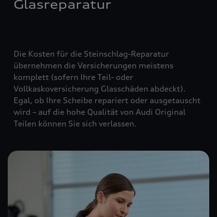
Glasreparatur
Die Kosten für die Steinschlag-Reparatur
übernehmen die Versicherungen meistens
komplett (
sofern Ihre Teil- oder
Vollkaskoversicherung Glasschäden abdeckt
).
Egal, ob Ihre Scheibe repariert oder ausgetauscht
wird – auf die hohe Qualität von Audi Original
Teilen können Sie sich verlassen.